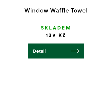
Window Waffle Towel
SKLADEM
139 Kč
Detail