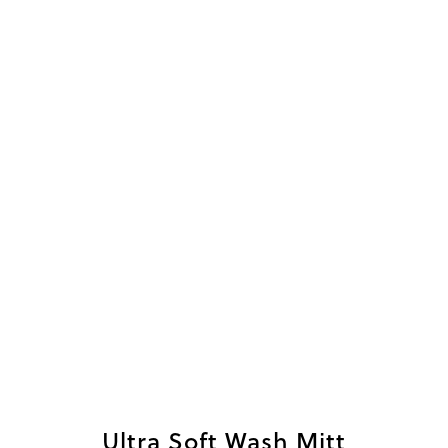
Ultra Soft Wash Mitt