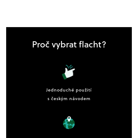
Proč vybrat flacht?
Jednoduché použití
s českým návodem