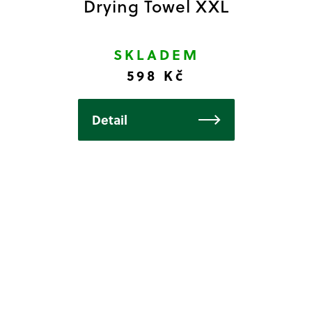
Drying Towel XXL
SKLADEM
598 Kč
Detail