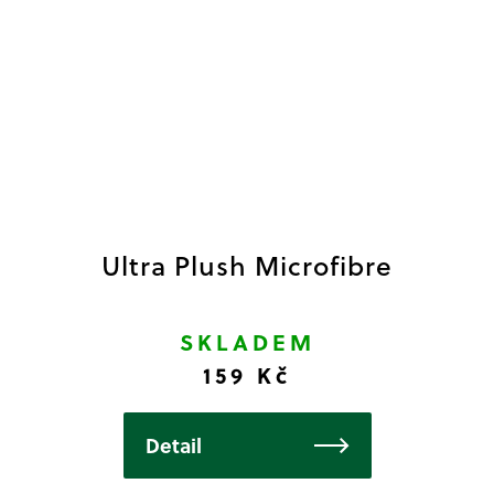
Ultra Plush Microfibre
SKLADEM
159 Kč
Detail