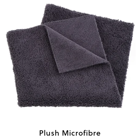
Plush Microfibre