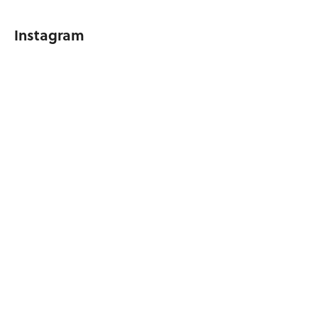
Instagram