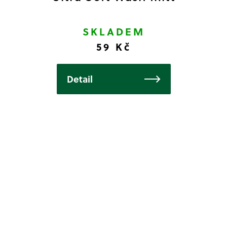
SKLADEM
59 Kč
Detail