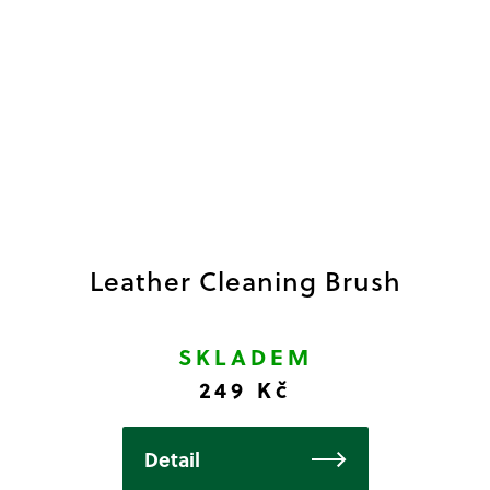
Leather Cleaning Brush
SKLADEM
249 Kč
Detail