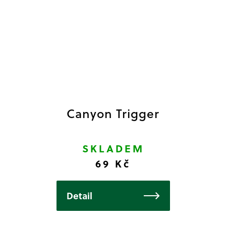
Canyon Trigger
SKLADEM
69 Kč
Detail