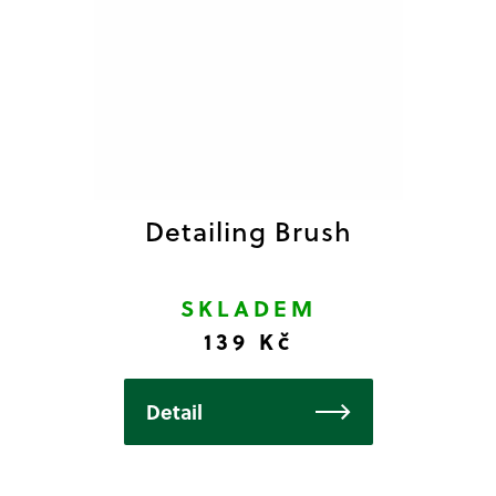
Detailing Brush
SKLADEM
139 Kč
Detail