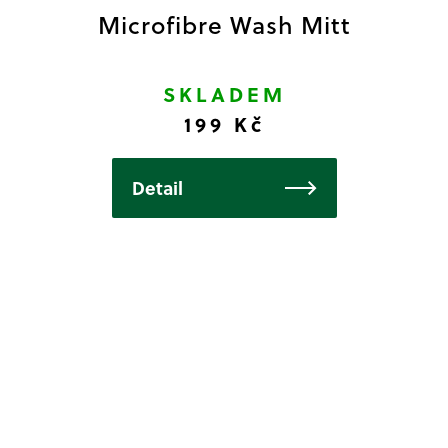
Microfibre Wash Mitt
SKLADEM
199 Kč
Detail