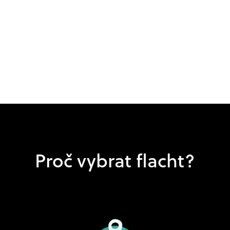
Proč vybrat flacht?