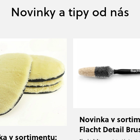
Novinka v sortim
Flacht Detail Bru
ka v sortimentu: