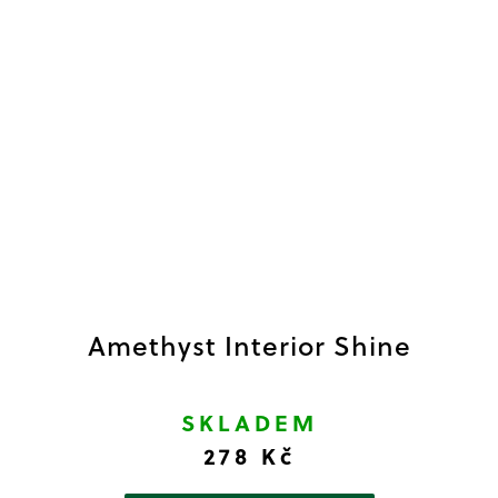
Amethyst Interior Shine
SKLADEM
278 Kč