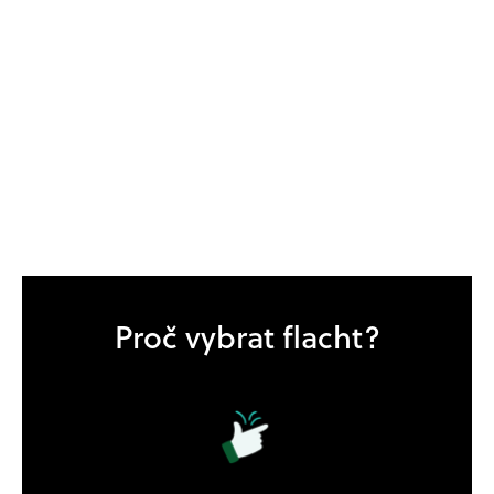
Proč vybrat flacht?