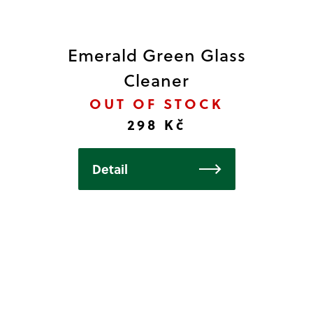
Emerald Green Glass
Cleaner
OUT OF STOCK
298 Kč
Detail