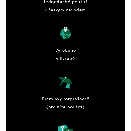
Jednoduché použití
s českým návodem
Vyrobeno
v Evropě
Prémiový rozprašovač
(pro více použití)