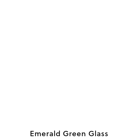
Emerald Green Glass