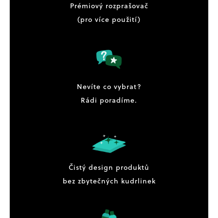
Prémiový rozprašovač
(pro více použití)
Nevíte co vybrat?
Rádi poradíme.
Čistý design produktů
bez zbytečných kudrlinek