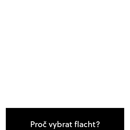
Proč vybrat flacht?