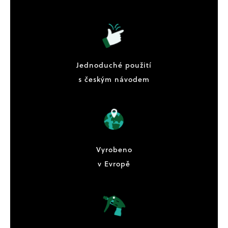
Jednoduché použití
s českým návodem
Vyrobeno
v Evropě