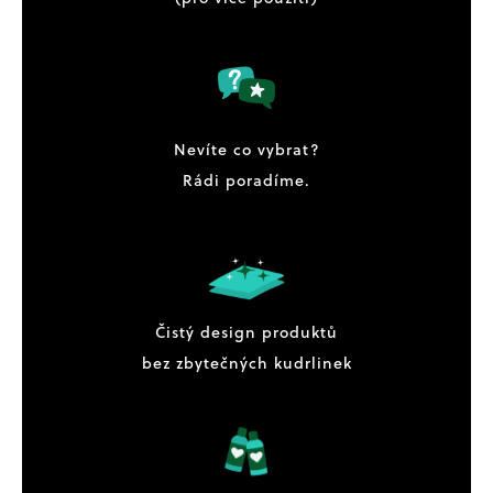
Nevíte co vybrat?
Rádi poradíme.
Čistý design produktů
bez zbytečných kudrlinek