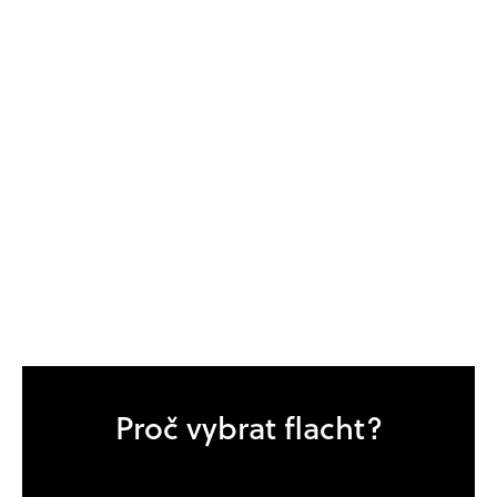
Proč vybrat flacht?